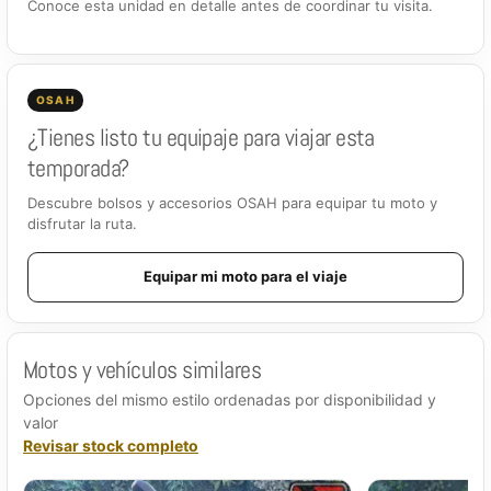
Conoce esta unidad en detalle antes de coordinar tu visita.
OSAH
¿Tienes listo tu equipaje para viajar esta
temporada?
Descubre bolsos y accesorios OSAH para equipar tu moto y
disfrutar la ruta.
Equipar mi moto para el viaje
Motos y vehículos similares
Opciones del mismo estilo ordenadas por disponibilidad y
valor
Revisar stock completo