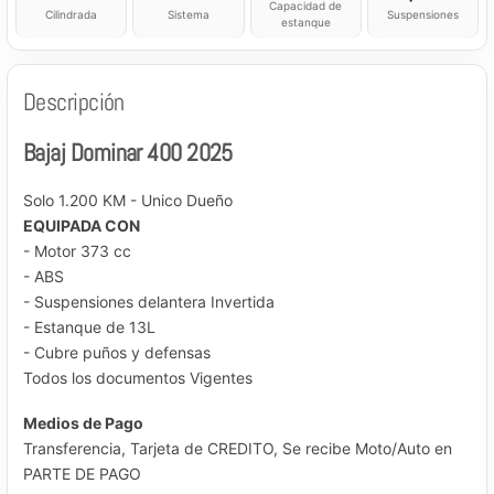
Capacidad de
Cilindrada
Sistema
Suspensiones
estanque
Descripción
Bajaj Dominar 400 2025
Solo 1.200 KM - Unico Dueño
EQUIPADA CON
- Motor 373 cc
- ABS
- Suspensiones delantera Invertida
- Estanque de 13L
- Cubre puños y defensas
Todos los documentos Vigentes
Medios de Pago
Transferencia, Tarjeta de CREDITO, Se recibe Moto/Auto en
PARTE DE PAGO