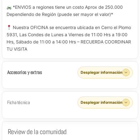
*ENVIOS a regiones tiene un costo Aprox de 250.000
Dependiendo de Región (puede ser mayor el valor)*
Nuestra OFICINA se encuentra ubicada en Cerro el Plomo
5931, Las Condes de Lunes a Viernes de 11:00 Hrs a 19:00
Hrs, Sábado de 11:00 a 14:00 Hrs – RECUERDA COORDINAR
TU VISITA
Accesorios y extras
Desplegar información
Ficha técnica
Desplegar información
Review de la comunidad