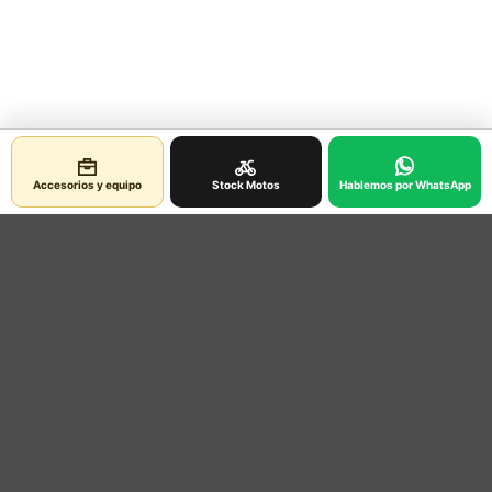
Accesorios y equipo
Stock Motos
Hablemos por WhatsApp
Contacto
Ubicacion