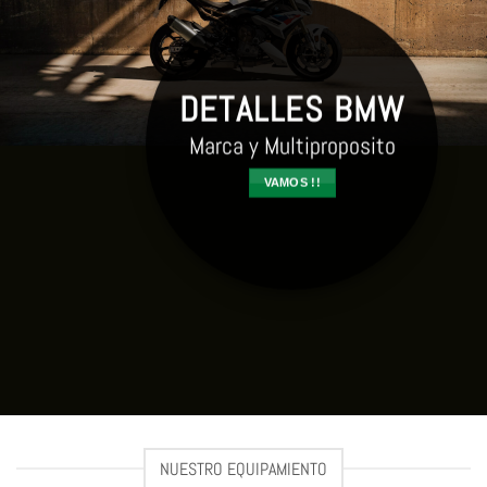
DETALLES BMW
Marca y Multiproposito
VAMOS !!
NUESTRO EQUIPAMIENTO