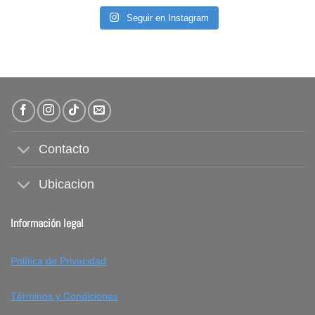
Seguir en Instagram
Contacto
Ubicacion
Información legal
Política de Privacidad
Términos y Condiciones