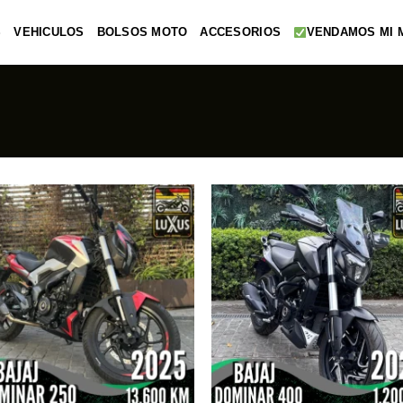
S
VEHICULOS
BOLSOS MOTO
ACCESORIOS
VENDAMOS MI 