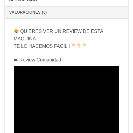
VALORACIONES (0)
QUIERES VER UN REVIEW DE ESTA
MAQUINA ….
TE LO HACEMOS FACIL!!
➡️ Review Comunidad