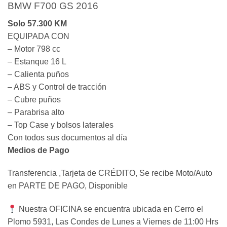
BMW F700 GS 2016
Solo 57.300 KM
EQUIPADA CON
– Motor 798 cc
– Estanque 16 L
– Calienta puños
– ABS y Control de tracción
– Cubre puños
– Parabrisa alto
– Top Case y bolsos laterales
Con todos sus documentos al día
Medios de Pago
Transferencia ,Tarjeta de CRÉDITO, Se recibe Moto/Auto
en PARTE DE PAGO, Disponible
Nuestra OFICINA se encuentra ubicada en Cerro el
Plomo 5931, Las Condes de Lunes a Viernes de 11:00 Hrs