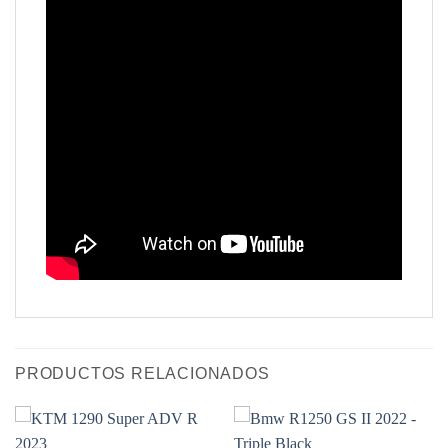
PRODUCTOS RELACIONADOS