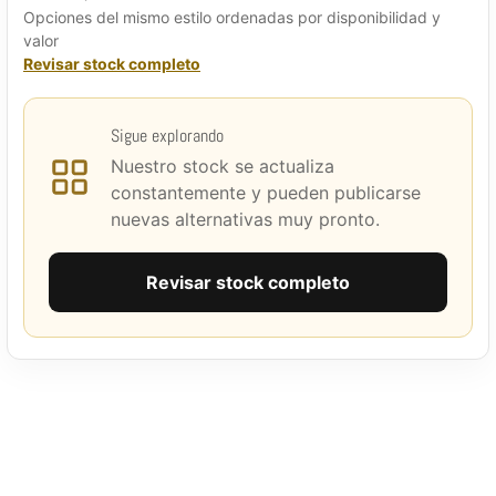
Opciones del mismo estilo ordenadas por disponibilidad y
valor
Revisar stock completo
Sigue explorando
Nuestro stock se actualiza
constantemente y pueden publicarse
nuevas alternativas muy pronto.
Revisar stock completo