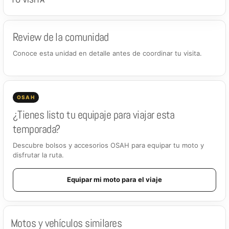
Review de la comunidad
Conoce esta unidad en detalle antes de coordinar tu visita.
OSAH
¿Tienes listo tu equipaje para viajar esta
temporada?
Descubre bolsos y accesorios OSAH para equipar tu moto y
disfrutar la ruta.
Equipar mi moto para el viaje
Motos y vehículos similares