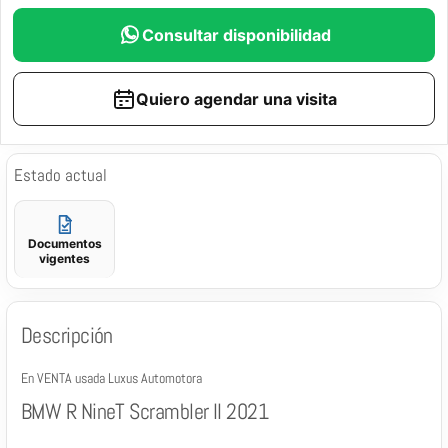
Consultar disponibilidad
Quiero agendar una visita
Estado actual
Documentos
vigentes
Descripción
En VENTA usada Luxus Automotora
BMW R NineT Scrambler II 2021