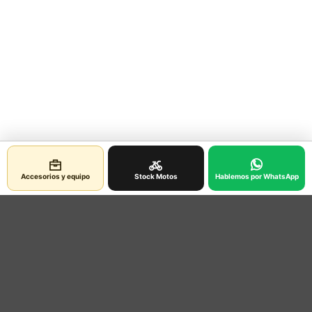
Accesorios y equipo
Stock Motos
Hablemos por WhatsApp