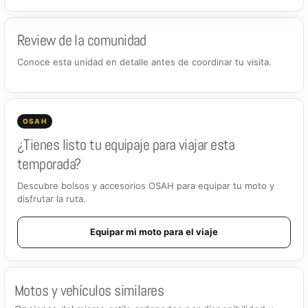
Review de la comunidad
Conoce esta unidad en detalle antes de coordinar tu visita.
OSAH
¿Tienes listo tu equipaje para viajar esta
temporada?
Descubre bolsos y accesorios OSAH para equipar tu moto y
disfrutar la ruta.
Equipar mi moto para el viaje
Motos y vehículos similares