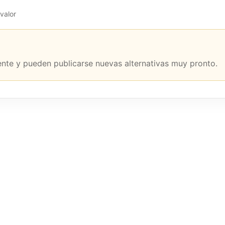
valor
nte y pueden publicarse nuevas alternativas muy pronto.