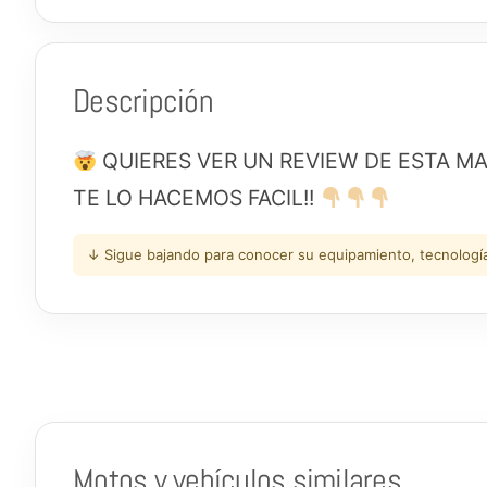
Descripción
QUIERES VER UN REVIEW DE ESTA MAQ
TE LO HACEMOS FACIL!!
↓ Sigue bajando para conocer su equipamiento, tecnología 
Motos y vehículos similares