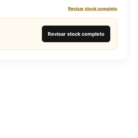
Revisar stock completo
Revisar stock completo