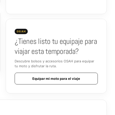
OSAH
¿Tienes listo tu equipaje para
viajar esta temporada?
Descubre bolsos y accesorios OSAH para equipar
tu moto y disfrutar la ruta.
Equipar mi moto para el viaje