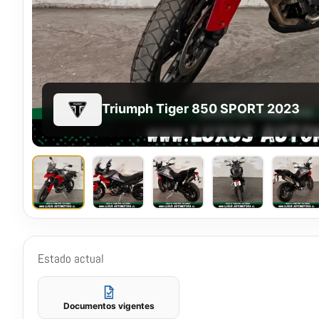
Triumph Tiger 850 SPORT 2023
Estado actual
Documentos vigentes