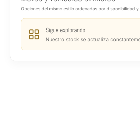
Opciones del mismo estilo ordenadas por disponibilidad y 
Sigue explorando
Nuestro stock se actualiza constanteme