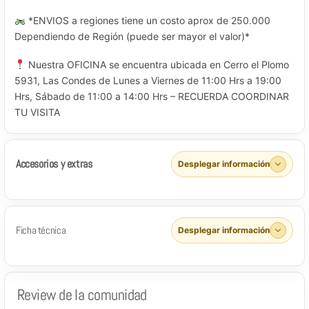
*ENVIOS a regiones tiene un costo aprox de 250.000
Dependiendo de Región (puede ser mayor el valor)*
Nuestra OFICINA se encuentra ubicada en Cerro el Plomo
5931, Las Condes de Lunes a Viernes de 11:00 Hrs a 19:00
Hrs, Sábado de 11:00 a 14:00 Hrs – RECUERDA COORDINAR
TU VISITA
Accesorios y extras
Desplegar información
Ficha técnica
Desplegar información
Review de la comunidad