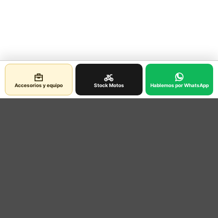
Accesorios y equipo
Stock Motos
Hablemos por WhatsApp
Contacto
Ubicacion