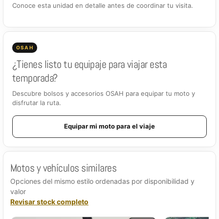
Conoce esta unidad en detalle antes de coordinar tu visita.
OSAH
¿Tienes listo tu equipaje para viajar esta
temporada?
Descubre bolsos y accesorios OSAH para equipar tu moto y
disfrutar la ruta.
Equipar mi moto para el viaje
Motos y vehículos similares
Opciones del mismo estilo ordenadas por disponibilidad y
valor
Revisar stock completo