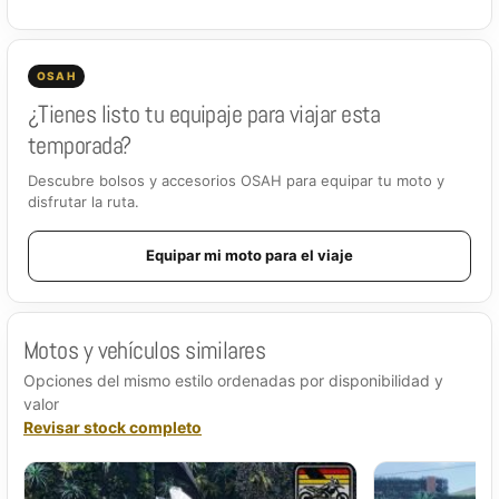
OSAH
¿Tienes listo tu equipaje para viajar esta
temporada?
Descubre bolsos y accesorios OSAH para equipar tu moto y
disfrutar la ruta.
Equipar mi moto para el viaje
Motos y vehículos similares
Opciones del mismo estilo ordenadas por disponibilidad y
valor
Revisar stock completo