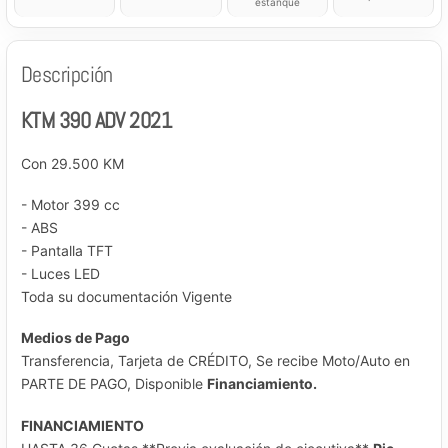
estanque
Descripción
KTM 390 ADV 2021
Con 29.500 KM
- Motor 399 cc
- ABS
- Pantalla TFT
- Luces LED
Toda su documentación Vigente
Medios de Pago
Transferencia, Tarjeta de CRÉDITO, Se recibe Moto/Auto en
PARTE DE PAGO, Disponible
Financiamiento.
FINANCIAMIENTO