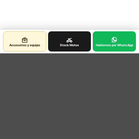
Accesorios y equipo
Stock Motos
Hablemos por WhatsApp
Contacto
Ubicacion