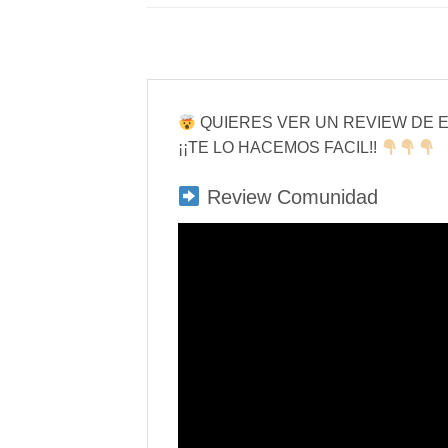
QUIERES VER UN REVIEW DE 
¡¡TE LO HACEMOS FACIL!!
Review Comunidad