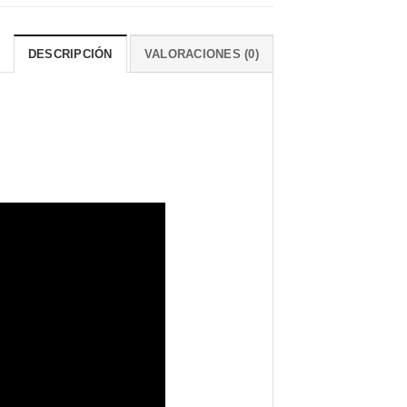
DESCRIPCIÓN
VALORACIONES (0)