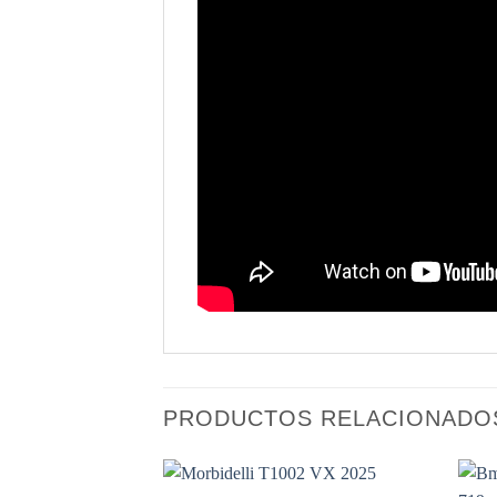
PRODUCTOS RELACIONADO