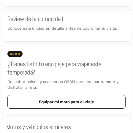
Review de la comunidad
Conoce esta unidad en detalle antes de coordinar tu visita.
OSAH
¿Tienes listo tu equipaje para viajar esta
temporada?
Descubre bolsos y accesorios OSAH para equipar tu moto y
disfrutar la ruta.
Equipar mi moto para el viaje
Motos y vehículos similares