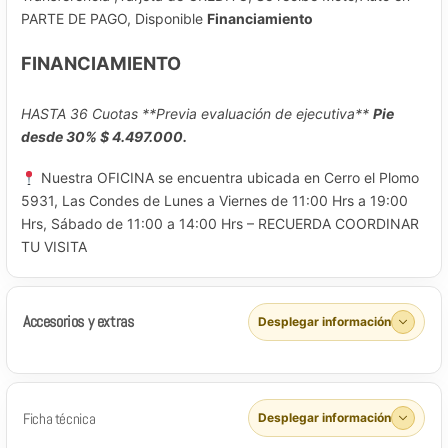
PARTE DE PAGO, Disponible
Financiamiento
FINANCIAMIENTO
HASTA 36 Cuotas **Previa evaluación de ejecutiva**
Pie
desde 30% $ 4.497.000.
Nuestra OFICINA se encuentra ubicada en Cerro el Plomo
5931, Las Condes de Lunes a Viernes de 11:00 Hrs a 19:00
Hrs, Sábado de 11:00 a 14:00 Hrs – RECUERDA COORDINAR
TU VISITA
Accesorios y extras
Desplegar información
Ficha técnica
Desplegar información