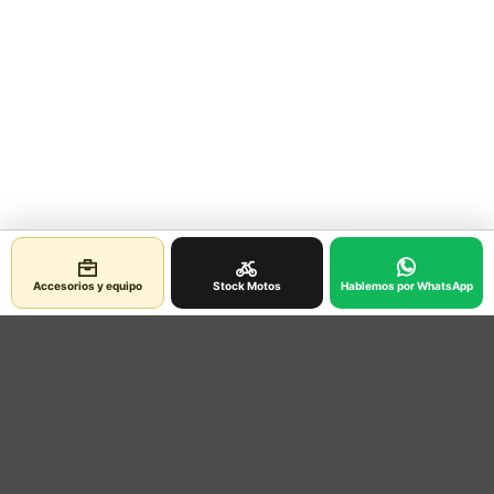
Accesorios y equipo
Stock Motos
Hablemos por WhatsApp