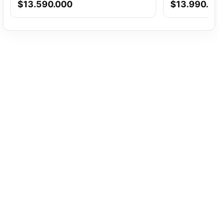
$
13.590.000
$
13.990.0