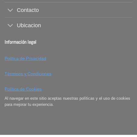
Contacto
Ubicacion
Información legal
Política de Privacidad
Términos y Condiciones
Política de Cookies
Al navegar en este sitio aceptas nuestras políticas y el uso de cookies
para mejorar tu experiencia.