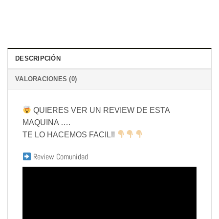
DESCRIPCIÓN
VALORACIONES (0)
QUIERES VER UN REVIEW DE ESTA
MAQUINA ….
TE LO HACEMOS FACIL!!
Review Comunidad