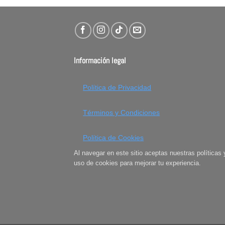
Información legal
Política de Privacidad
Términos y Condiciones
Política de Cookies
Al navegar en este sitio aceptas nuestras políticas 
uso de cookies para mejorar tu experiencia.