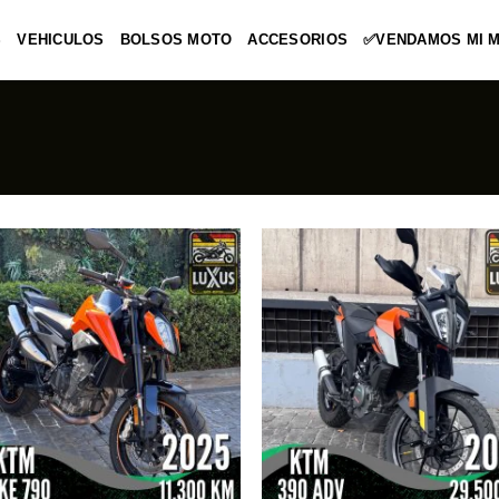
S
VEHICULOS
BOLSOS MOTO
ACCESORIOS
✅VENDAMOS MI 