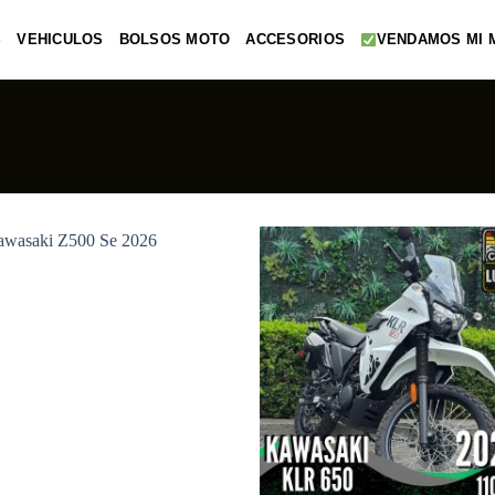
S
VEHICULOS
BOLSOS MOTO
ACCESORIOS
VENDAMOS MI 