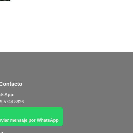
Contacto
tsApp:
 9 5744 8826
nviar mensaje por WhatsApp