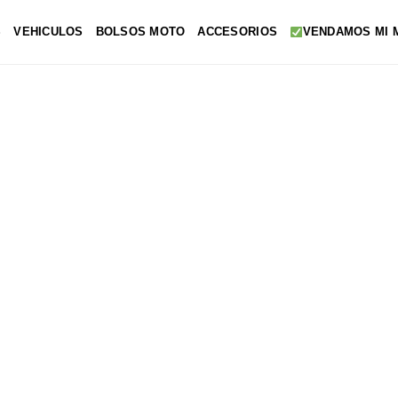
S
VEHICULOS
BOLSOS MOTO
ACCESORIOS
VENDAMOS MI 